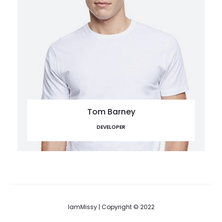
Tom Barney
DEVELOPER
IamMissy | Copyright © 2022