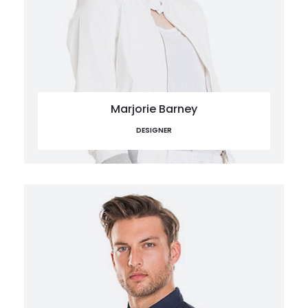
Marjorie Barney
DESIGNER