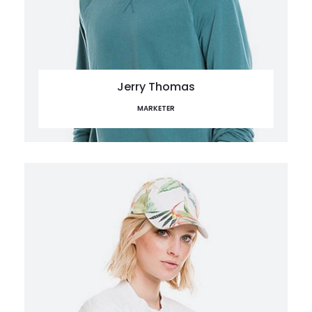
Jerry Thomas
MARKETER