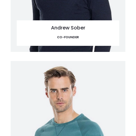
Andrew Sober
CO-FOUNDER