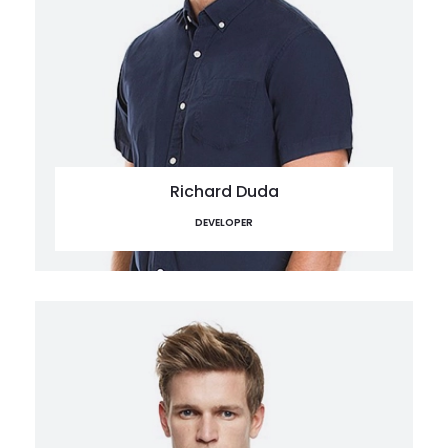
Richard Duda
DEVELOPER