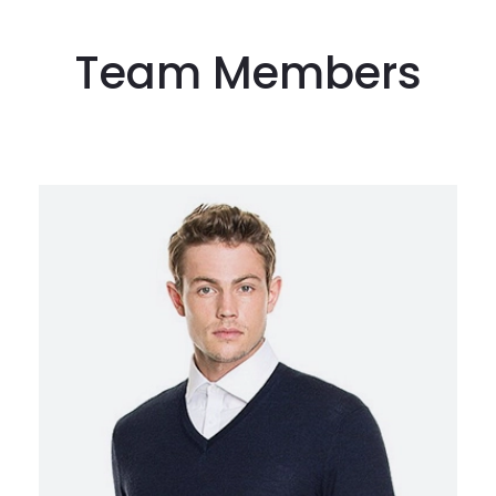
Team Members